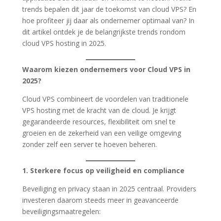
trends bepalen dit jaar de toekomst van cloud VPS? En
hoe profiteer jij daar als ondernemer optimaal van? In
dit artikel ontdek je de belangrijkste trends rondom
cloud VPS hosting in 2025.
Waarom kiezen ondernemers voor Cloud VPS in
2025?
Cloud VPS combineert de voordelen van traditionele
VPS hosting met de kracht van de cloud. Je krijgt
gegarandeerde resources, flexibiliteit om snel te
groeien en de zekerheid van een veilige omgeving
zonder zelf een server te hoeven beheren.
1. Sterkere focus op veiligheid en compliance
Beveiliging en privacy staan in 2025 centraal. Providers
investeren daarom steeds meer in geavanceerde
beveiligingsmaatregelen: