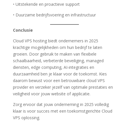
• Uitstekende en proactieve support
• Duurzame bedrijfsvoering en infrastructuur
Conclusie
Cloud VPS hosting biedt ondernemers in 2025
krachtige mogelijkheden om hun bedrijf te laten
groeien. Door gebruik te maken van flexibele
schaalbaarheid, verbeterde beveiliging, managed
diensten, edge computing, AI-integraties en
duurzaamheid ben je klaar voor de toekomst. Kies
daarom bewust voor een betrouwbare cloud VPS
provider en verzeker jezelf van optimale prestaties en
veiligheid voor jouw website of applicatie.
Zorg ervoor dat jouw onderneming in 2025 volledig
klaar is voor succes met een toekomstgerichte Cloud
VPS oplossing.