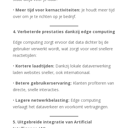
•
Meer tijd voor kernactiviteiten:
Je houdt meer tijd
over om je te richten op je bedrijf.
4. Verbeterde prestaties dankzij edge computing
Edge computing zorgt ervoor dat data dichter bij de
gebruiker verwerkt wordt, wat zorgt voor veel snellere
reactietijden:
•
Kortere laadtijden:
Dankzij lokale dataverwerking
laden websites sneller, ook internationaal.
•
Betere gebruikerservaring:
Klanten profiteren van
directe, snelle interacties.
•
Lagere netwerkbelasting:
Edge computing
verlaagt het dataverkeer en voorkomt vertragingen.
5. Uitgebreide integratie van Artificial