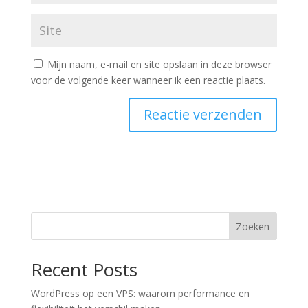
Mijn naam, e-mail en site opslaan in deze browser
voor de volgende keer wanneer ik een reactie plaats.
Zoeken
Recent Posts
WordPress op een VPS: waarom performance en