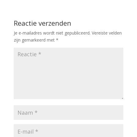
Reactie verzenden
Je e-mailadres wordt niet gepubliceerd.
Vereiste velden
zijn gemarkeerd met
*