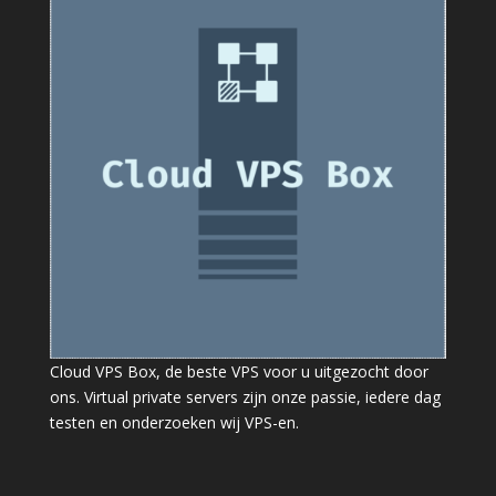
Cloud VPS Box, de beste VPS voor u uitgezocht door
ons. Virtual private servers zijn onze passie, iedere dag
testen en onderzoeken wij VPS-en.