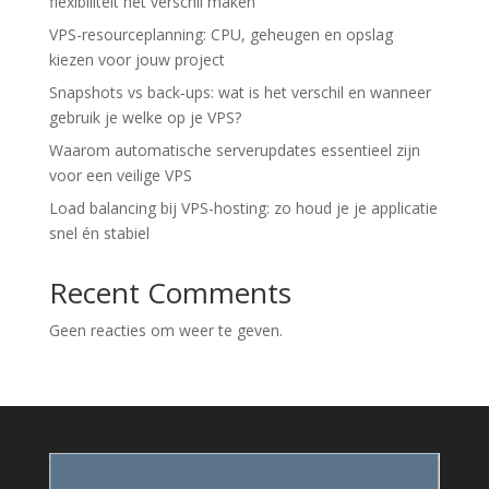
flexibiliteit het verschil maken
VPS-resourceplanning: CPU, geheugen en opslag
kiezen voor jouw project
Snapshots vs back‑ups: wat is het verschil en wanneer
gebruik je welke op je VPS?
Waarom automatische serverupdates essentieel zijn
voor een veilige VPS
Load balancing bij VPS-hosting: zo houd je je applicatie
snel én stabiel
Recent Comments
Geen reacties om weer te geven.